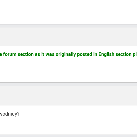
forum section as it was originally posted in English section pl
awodnicy?