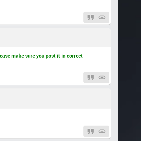
ease make sure you post it in correct