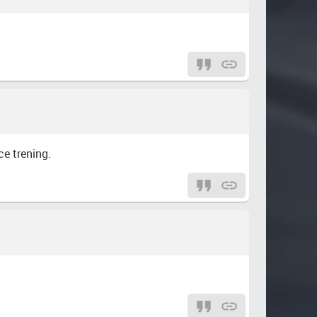
ce trening.