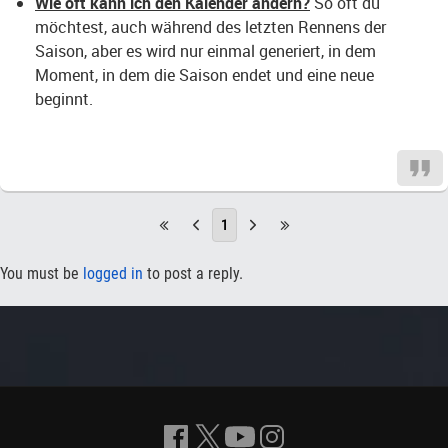
Wie oft kann ich den Kalender ändern?
So oft du
möchtest, auch während des letzten Rennens der
Saison, aber es wird nur einmal generiert, in dem
Moment, in dem die Saison endet und eine neue
beginnt.
1
You must be
logged in
to post a reply.