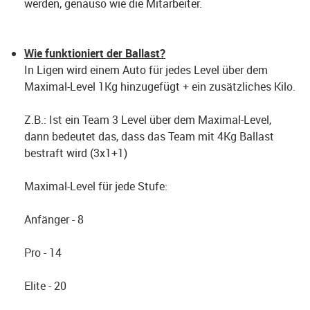
werden, genauso wie die Mitarbeiter.
Wie funktioniert der Ballast?
In Ligen wird einem Auto für jedes Level über dem
Maximal-Level 1Kg hinzugefügt + ein zusätzliches Kilo.
Z.B.: Ist ein Team 3 Level über dem Maximal-Level,
dann bedeutet das, dass das Team mit 4Kg Ballast
bestraft wird (3x1+1)
Maximal-Level für jede Stufe:
Anfänger - 8
Pro - 14
Elite - 20