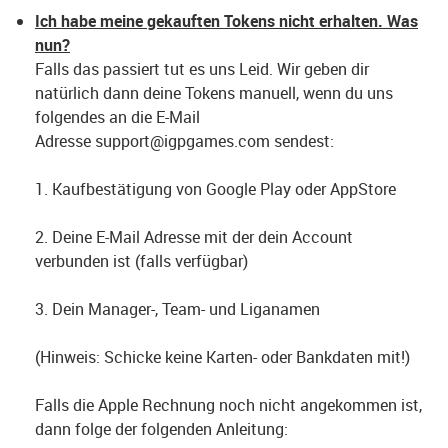
Ich habe meine gekauften Tok
ens nicht erhalten. Was
nun?
Falls das passiert tut es uns Leid. Wir geben dir
natürlich dann deine Tokens manuell, wenn du uns
folgendes an die E-Mail
Adresse support@igpgames.com sendest:
1. Kaufbestätigung von Google Play oder AppStore
2. Deine E-Mail Adresse mit der dein Account
verbunden ist (falls verfügbar)
3. Dein Manager-, Team- und Liganamen
(Hinweis: Schicke keine Karten- oder Bankdaten mit!)
Falls die Apple Rechnung noch nicht angekommen ist,
dann folge der folgenden Anleitung: