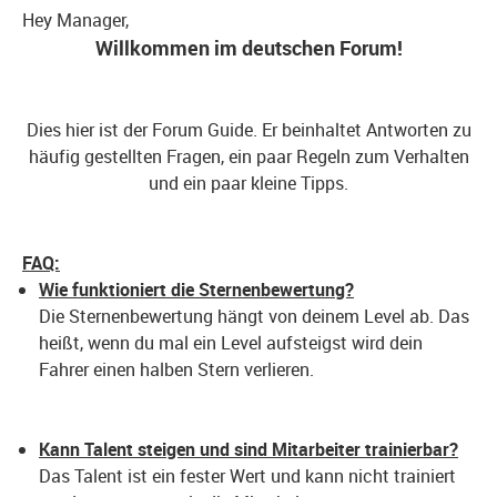
Hey Manager,
Willkommen im deutschen Forum!
Dies hier ist der Forum Guide. Er beinhaltet Antworten zu
häufig gestellten Fragen, ein paar Regeln zum Verhalten
und ein paar kleine Tipps.
FAQ:
Wie funktioniert die Sternenbewertung?
Die Sternenbewertung hängt von deinem Level ab. Das
heißt, wenn du mal ein Level aufsteigst wird dein
Fahrer einen halben Stern verlieren.
Kann Talent steigen und sind Mitarbeiter trainierbar?
Das Talent ist ein fester Wert und kann nicht trainiert