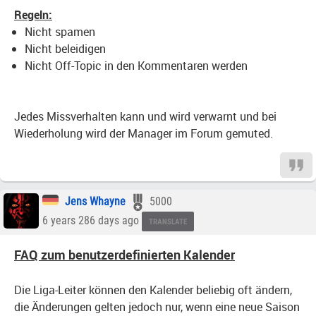
Regeln:
Nicht spamen
Nicht beleidigen
Nicht Off-Topic in den Kommentaren werden
Jedes Missverhalten kann und wird verwarnt und bei
Wiederholung wird der Manager im Forum gemuted.
Jens Whayne
5000
6 years 286 days ago
TRANSLATE
FAQ zum benutzerdefinierten Kalender
Die Liga-Leiter können den Kalender beliebig oft ändern,
die Änderungen gelten jedoch nur, wenn eine neue Saison