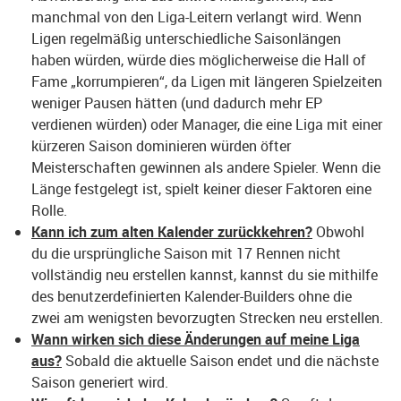
manchmal von den Liga-Leitern verlangt wird. Wenn
Ligen regelmäßig unterschiedliche Saisonlängen
haben würden, würde dies möglicherweise die Hall of
Fame „korrumpieren“, da Ligen mit längeren Spielzeiten
weniger Pausen hätten (und dadurch mehr EP
verdienen würden) oder Manager, die eine Liga mit einer
kürzeren Saison dominieren würden öfter
Meisterschaften gewinnen als andere Spieler. Wenn die
Länge festgelegt ist, spielt keiner dieser Faktoren eine
Rolle.
Kann ich zum alten Kalender zurückkehren?
Obwohl
du die ursprüngliche Saison mit 17 Rennen nicht
vollständig neu erstellen kannst, kannst du sie mithilfe
des benutzerdefinierten Kalender-Builders ohne die
zwei am wenigsten bevorzugten Strecken neu erstellen.
Wann wirken sich diese Änderungen auf meine Liga
aus?
Sobald die aktuelle Saison endet und die nächste
Saison generiert wird.