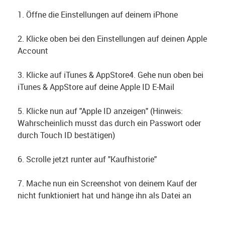
1. Öffne die Einstellungen auf deinem iPhone
2. Klicke oben bei den Einstellungen auf deinen Apple
Account
3. Klicke auf iTunes & AppStore4. Gehe nun oben bei
iTunes & AppStore auf deine Apple ID E-Mail
5. Klicke nun auf "Apple ID anzeigen" (Hinweis:
Wahrscheinlich musst das durch ein Passwort oder
durch Touch ID bestätigen)
6. Scrolle jetzt runter auf "Kaufhistorie"
7. Mache nun ein Screenshot von deinem Kauf der
nicht funktioniert hat und hänge ihn als Datei an