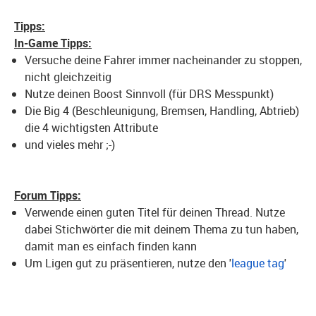
Tipps:
In-Game Tipps:
Versuche deine Fahrer immer nacheinander zu stoppen,
nicht gleichzeitig
Nutze deinen Boost Sinnvoll (für DRS Messpunkt)
Die Big 4 (Beschleunigung, Bremsen, Handling, Abtrieb)
die 4 wichtigsten Attribute
und vieles mehr ;-)
Forum Tipps:
Verwende einen guten Titel für deinen Thread. Nutze
dabei Stichwörter die mit deinem Thema zu tun haben,
damit man es einfach finden kann
Um Ligen gut zu präsentieren, nutze den '
league tag
'