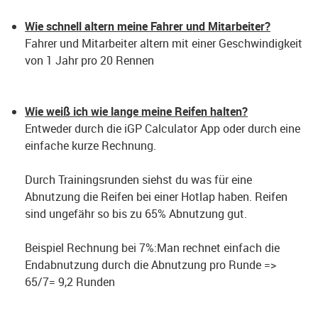
Wie schnell altern meine Fahrer und Mitarbeiter?
Fahrer und Mitarbeiter altern mit einer Geschwindigkeit
von 1 Jahr pro 20 Rennen
Wie weiß ich wie lange meine Reifen halten?
Entweder durch die iGP Calculator App oder durch eine
einfache kurze Rechnung.
Durch Trainingsrunden siehst du was für eine
Abnutzung die Reifen bei einer Hotlap haben. Reifen
sind ungefähr so bis zu 65% Abnutzung gut.
Beispiel Rechnung bei 7%:Man rechnet einfach die
Endabnutzung durch die Abnutzung pro Runde =>
65/7= 9,2 Runden