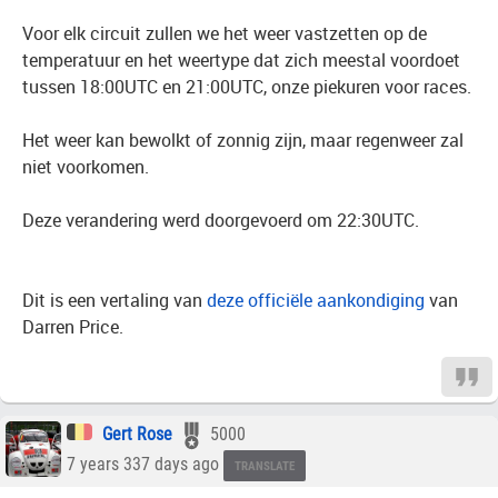
Voor elk circuit zullen we het weer vastzetten op de
temperatuur en het weertype dat zich meestal voordoet
tussen 18:00UTC en 21:00UTC, onze piekuren voor races.
Het weer kan bewolkt of zonnig zijn, maar regenweer zal
niet voorkomen.
Deze verandering werd doorgevoerd om 22:30UTC.
Dit is een vertaling van
deze officiële aankondiging
van
Darren Price.
Gert Rose
5000
7 years 337 days ago
TRANSLATE