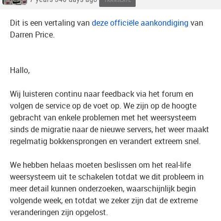
TRANSLATE
Dit is een vertaling van
deze officiële aankondiging
van
Darren Price.
Hallo,
Wij luisteren continu naar feedback via het forum en
volgen de service op de voet op. We zijn op de hoogte
gebracht van enkele problemen met het weersysteem
sinds de migratie naar de nieuwe servers, het weer maakt
regelmatig bokkensprongen en verandert extreem snel.
We hebben helaas moeten beslissen om het real-life
weersysteem uit te schakelen totdat we dit probleem in
meer detail kunnen onderzoeken, waarschijnlijk begin
volgende week, en totdat we zeker zijn dat de extreme
veranderingen zijn opgelost.