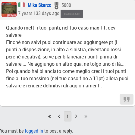
Mika Skerzo
5000
7 years 133 days ago
TRANSLATE
Quando metti i tuoi punti, nel tuo caso max 11, devi
salvare.
Finché non salvi puoi continuare ad aggiungere pt (i
punti a disposizione, in alto a sinistra, diventano rossi
perché negativi), serve per bilanciare i punti prima di
salvare ... Ne aggiungo un altro qua, ne tolgo uno di là....
Poi quando hai bilanciato come meglio credi i tuoi punti
fino al tuo massimo (nel tuo caso fino a 11pt) allora puoi
salvare e rendere definitivi gli aggiornamenti.
1
You must be
logged in
to post a reply.