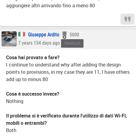
aggiungere altri arrivando fino a meno 80
Giuseppe Ardito
5000
7 years 134 days ago
TRANSLATE
Cosa hai provato a fare?
I continue to understand why after adding the design
points to provisions, in my case they are 11, I have others
add up to minus 80
Cosa è successo invece?
Nothing
Il problema si è verificato durante l'utilizzo di dati Wi-Fi,
mobili o entrambi?
Both