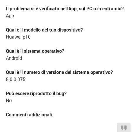
Il problema si è verificato nell'App, sul PC o in entrambi?
App
Qual è il modello del tuo dispositivo?
Huawei p10
Qual è il sistema operativo?
Android
Qual è il numero di versione del sistema operativo?
8.0.0.375
Può essere riprodotto il bug?
No
Commenti addizionali: