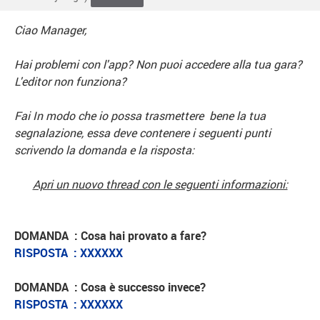
Ciao Manager,
Hai problemi con l'app? Non puoi accedere alla tua gara?
L'editor non funziona?
Fai In modo che io possa trasmettere bene la tua
segnalazione, essa deve contenere i seguenti punti
scrivendo la domanda e la risposta:
Apri un nuovo thread con le seguenti informazioni:
DOMANDA : Cosa hai provato a fare?
RISPOSTA : XXXXXX
DOMANDA : Cosa è successo invece?
RISPOSTA : XXXXXX