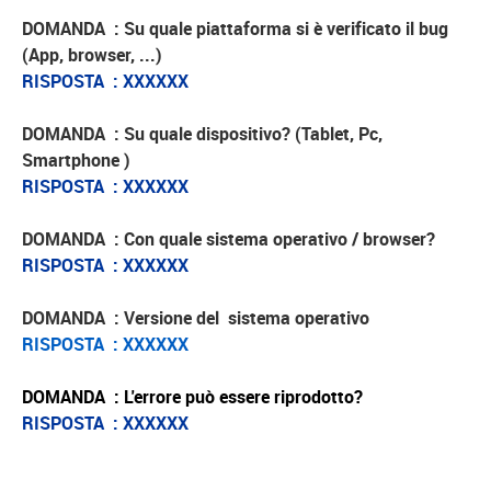
DOMANDA : Su quale piattaforma si è verificato il bug
(App, browser, ...)
RISPOSTA : XXXXXX
DOMANDA : Su quale dispositivo? (Tablet, Pc,
Smartphone )
RISPOSTA :
XXXXXX
DOMANDA : Con quale sistema operativo / browser?
RISPOSTA :
XXXXXX
DOMANDA : Versione del sistema operativo
RISPOSTA : XXXXXX
DOMANDA : L'errore può essere riprodotto?
RISPOSTA : XXXXXX