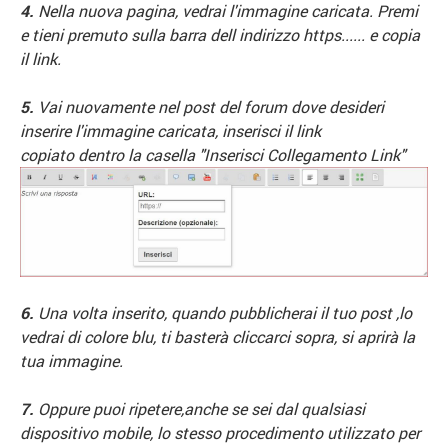
4.
Nella nuova pagina, vedrai l'immagine caricata. Premi
e tieni premuto sulla barra dell indirizzo https...... e copia
il link.
5.
Vai nuovamente nel post del forum dove desideri
inserire l'immagine caricata, inserisci il link
copiato
dentro la casella "Inserisci Collegamento Link"
6.
Una volta inserito, quando pubblicherai il tuo post ,lo
vedrai di colore blu, ti basterà cliccarci sopra, si aprirà la
tua immagine.
7.
Oppure puoi ripetere,anche se sei dal qualsiasi
dispositivo mobile, lo stesso procedimento utilizzato per