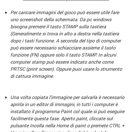
Per caricare immagini del gioco può essere utile fare
uno screenshot della schermata. Da pc windows
bisogna premere il tasto STAMP sulla tastiera
(Generalmente si trova in alto a destra nella tastiera
dopo i tasti funzione. A seconda del tipo di computer
può essere necessario schiacciare assieme il tasto
funzione (FN) oppure solo il tasto STAMP. In alcuni
computer stamp può essere indicato anche come
PRTSC (print screen). Oppure puoi usare lo strumento
di cattura immagine.
Una volta copiata l’immagine per salvarla è necessario
aprirla in un editor di immagini, in tutti i computer è
installato il programma Paint col quale si può eseguire
facilmente questa fase. Aperto paint, cliccate sul
pulsante Incolla nella Home di paint o premete CTRL +