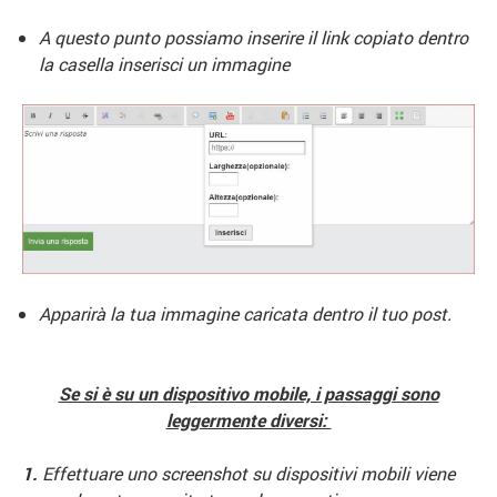
A questo punto possiamo inserire il link copiato dentro
la casella inserisci un immagine
Apparirà la tua immagine caricata dentro il tuo post.
Se si è su un dispositivo mobile, i passaggi sono
leggermente diversi:
1.
Effettuare uno screenshot su dispositivi mobili viene