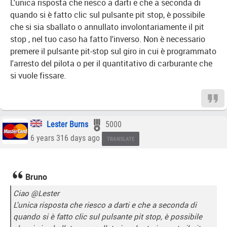
L'unica risposta che riesco a darti e che a seconda di
quando si è fatto clic sul pulsante pit stop, è possibile
che si sia sballato o annullato involontariamente il pit
stop , nel tuo caso ha fatto l'inverso. Non è necessario
premere il pulsante pit-stop sul giro in cui è programmato
l'arresto del pilota o per il quantitativo di carburante che
si vuole fissare.
Lester Burns
5000
6 years 316 days ago
TRANSLATE
Bruno
Ciao @Lester
L'unica risposta che riesco a darti e che a seconda di
quando si è fatto clic sul pulsante pit stop, è possibile