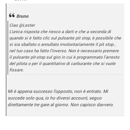
Bruno
Ciao @Lester
L'unica risposta che riesco a darti e che a seconda di
quando si è fatto clic sul pulsante pit stop, è possibile che
si sia sballato o annullato involontariamente il pit stop ,
nel tuo caso ha fatto l'inverso. Non è necessario premere
il pulsante pit-stop sul giro in cui è programmato l'arresto
del pilota o per il quantitativo di carburante che si vuole
fissare.
Mi è appena successo l'opposto, non è entrato. Mi
succede solo qua, io ho diversi account, seguo
direttamente tre gare al giorno. Non capisco davvero.