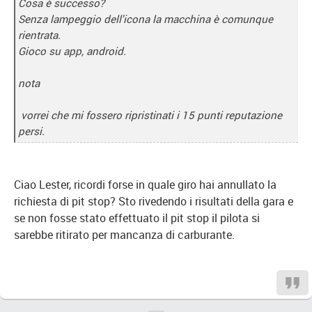
Cosa è successo?
Senza lampeggio dell'icona la macchina è comunque
rientrata.
Gioco su app, android.
nota
vorrei che mi fossero ripristinati i 15 punti reputazione
persi.
Ciao Lester, ricordi forse in quale giro hai annullato la
richiesta di pit stop? Sto rivedendo i risultati della gara e
se non fosse stato effettuato il pit stop il pilota si
sarebbe ritirato per mancanza di carburante.