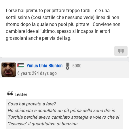
Forse hai premuto per pittare troppo tardi....c'è una
sottilissima (così sottile che nessuno vede) linea di non
ritorno dopo la quale non puoi più pittare . Conviene non
cambiare idee all'ultimo, spesso si incappa in errori
grossolani anche per via dei lag.
Yunus Unia Blunion
5000
6 years 294 days ago
Lester
Cosa hai provato a fare?
Ho chiamato e annullato un pit prima della zona drs in
Turchia perché avevo cambiato strategia e volevo che si
"fissasse" il quantitativo di benzina.