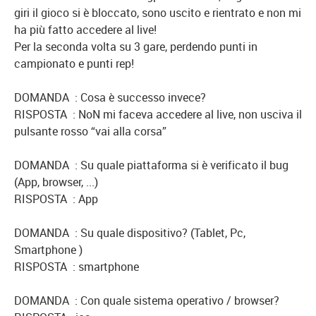
giri il gioco si è bloccato, sono uscito e rientrato e non mi
ha più fatto accedere al live!
Per la seconda volta su 3 gare, perdendo punti in
campionato e punti rep!
DOMANDA : Cosa è successo invece?
RISPOSTA : NoN mi faceva accedere al live, non usciva il
pulsante rosso “vai alla corsa”
DOMANDA : Su quale piattaforma si è verificato il bug
(App, browser, ...)
RISPOSTA : App
DOMANDA : Su quale dispositivo? (Tablet, Pc,
Smartphone )
RISPOSTA : smartphone
DOMANDA : Con quale sistema operativo / browser?