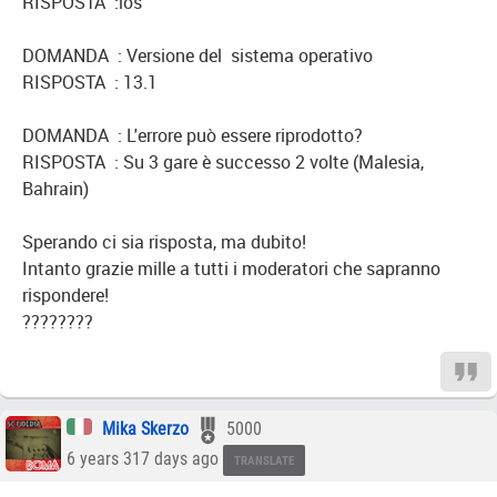
RISPOSTA :ios
DOMANDA : Versione del sistema operativo
RISPOSTA : 13.1
DOMANDA : L'errore può essere riprodotto?
RISPOSTA : Su 3 gare è successo 2 volte (Malesia,
Bahrain)
Sperando ci sia risposta, ma dubito!
Intanto grazie mille a tutti i moderatori che sapranno
rispondere!
????????
Mika Skerzo
5000
6 years 317 days ago
TRANSLATE