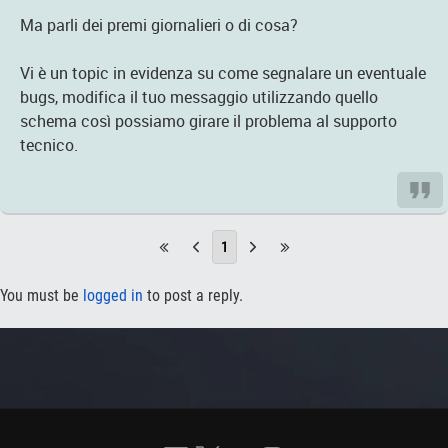
Ma parli dei premi giornalieri o di cosa?
Vi è un topic in evidenza su come segnalare un eventuale
bugs, modifica il tuo messaggio utilizzando quello
schema così possiamo girare il problema al supporto
tecnico.
1
You must be
logged in
to post a reply.