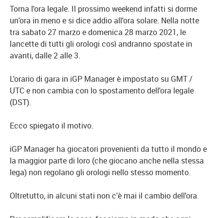
Torna l'ora legale. Il prossimo weekend infatti si dorme
un'ora in meno e si dice addio all'ora solare. Nella notte
tra sabato 27 marzo e domenica 28 marzo 2021, le
lancette di tutti gli orologi così andranno spostate in
avanti, dalle 2 alle 3.
L'orario di gara in iGP Manager è impostato su GMT /
UTC e non cambia con lo spostamento dell'ora legale
(DST).
Ecco spiegato il motivo.
iGP Manager ha giocatori provenienti da tutto il mondo e
la maggior parte di loro (che giocano anche nella stessa
lega) non regolano gli orologi nello stesso momento.
Oltretutto, in alcuni stati non c'è mai il cambio dell'ora.