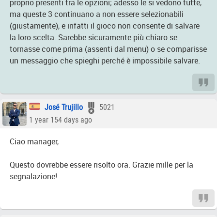
proprio presenti tra le opzioni; adesso le si vedono tutte,
ma queste 3 continuano a non essere selezionabili
(giustamente), e infatti il gioco non consente di salvare
la loro scelta. Sarebbe sicuramente più chiaro se
tornasse come prima (assenti dal menu) o se comparisse
un messaggio che spieghi perché è impossibile salvare.
José Trujillo
5021
1 year 154 days ago
Ciao manager,
Questo dovrebbe essere risolto ora. Grazie mille per la
segnalazione!