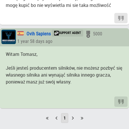
mogę kupić bo nie wyświetla mi sie taka możliwość
Ovih Sapiens
SUPPORT AGENT
5000
1 year 58 days ago
Witam Tomasz,
Jeśli jesteś producentem silników, nie możesz pozbyć się
własnego silnika ani wynająć silnika innego gracza,
ponieważ masz już swój własny.
1