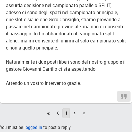
assurda decisione nel campionato parallelo SPLIT,
adesso ci sono degli spazi nel campionato principale,
due slot e sia io che Gero Consiglio, stiamo provando a
passare nel campionato provinciale, ma non ci consente
il passaggio. Io ho abbandonato il campionato split
alche , ma mi consente di unirmi al solo campionato split
e non a quello principale.
Naturalmente i due posti liberi sono del nostro gruppo e il
gestore Giovanni Carrillo ci sta aspettando.
Attendo un vostro intervento grazie.
1
You must be
logged in
to post a reply.