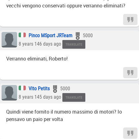
vecchi vengono conservati oppure verranno eliminati?
Pinco MSport JRTeam
5000
8 years 146 days ago
TRANSLATE
Verranno eliminati, Roberto!
Vito Petits
5000
8 years 145 days ago
TRANSLATE
Quindi viene fornito il numero massimo di motori? Io
pensavo un paio per volta