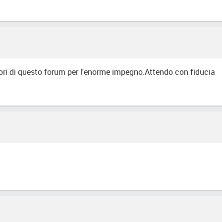
ratori di questo forum per l'enorme impegno.Attendo con fiducia