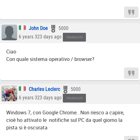
John Doe
5000
6 years 323 days ago
TRANSLATE
Ciao
Con quale sistema operativo / browser?
Charles Leclerc
5000
6 years 323 days ago
TRANSLATE
Windows 7, con Google Chrome.. Non riesco a capire,
cioè ho attivato le notifiche sul PC da quel giorno la
pista si è oscurata