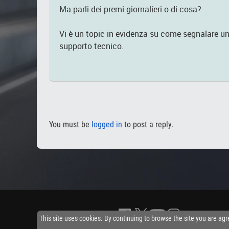
Ma parli dei premi giornalieri o di cosa?
Vi è un topic in evidenza su come segnalare un
supporto tecnico.
You must be
logged in
to post a reply.
This site uses cookies. By continuing to browse the site you are agr