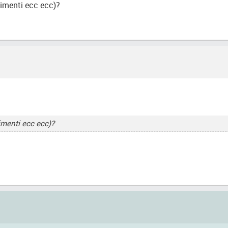
timenti ecc ecc)?
imenti ecc ecc)?