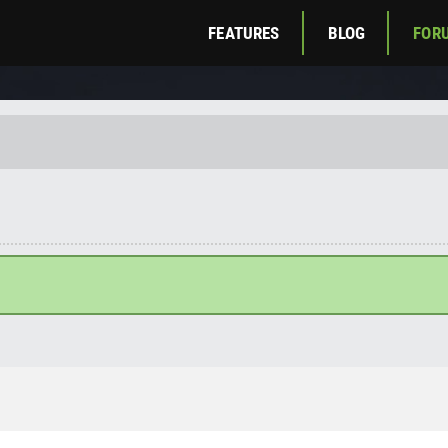
FEATURES
BLOG
FOR