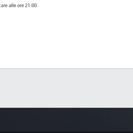
are alle ore 21:00.