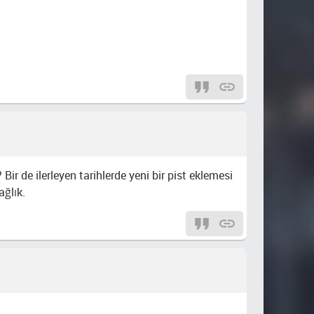
ir de ilerleyen tarihlerde yeni bir pist eklemesi
ağlık.