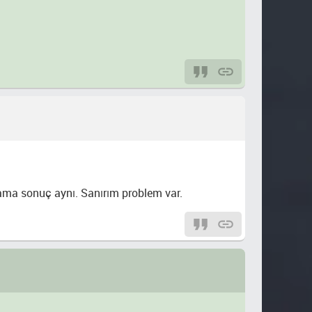
 ama sonuç aynı. Sanırım problem var.