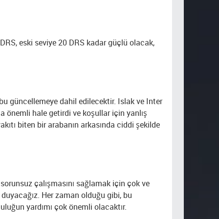
30 DRS, eski seviye 20 DRS kadar güçlü olacak,
 bu güncellemeye dahil edilecektir. Islak ve Inter
a önemli hale getirdi ve koşullar için yanlış
akıtı biten bir arabanın arkasında ciddi şekilde
 sorunsuz çalışmasını sağlamak için çok ve
k duyacağız. Her zaman olduğu gibi, bu
luluğun yardımı çok önemli olacaktır.