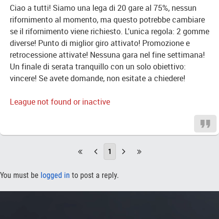
Ciao a tutti! Siamo una lega di 20 gare al 75%, nessun
rifornimento al momento, ma questo potrebbe cambiare
se il rifornimento viene richiesto. L'unica regola: 2 gomme
diverse! Punto di miglior giro attivato! Promozione e
retrocessione attivate! Nessuna gara nel fine settimana!
Un finale di serata tranquillo con un solo obiettivo:
vincere! Se avete domande, non esitate a chiedere!
League not found or inactive
1
You must be
logged in
to post a reply.