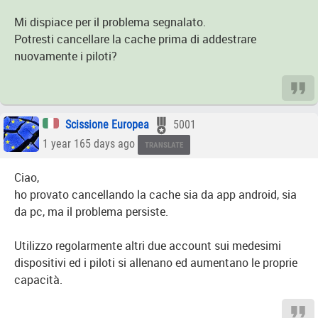
Mi dispiace per il problema segnalato.
Potresti cancellare la cache prima di addestrare
nuovamente i piloti?
Scissione Europea
5001
1 year 165 days ago
TRANSLATE
Ciao,
ho provato cancellando la cache sia da app android, sia
da pc, ma il problema persiste.
Utilizzo regolarmente altri due account sui medesimi
dispositivi ed i piloti si allenano ed aumentano le proprie
capacità.