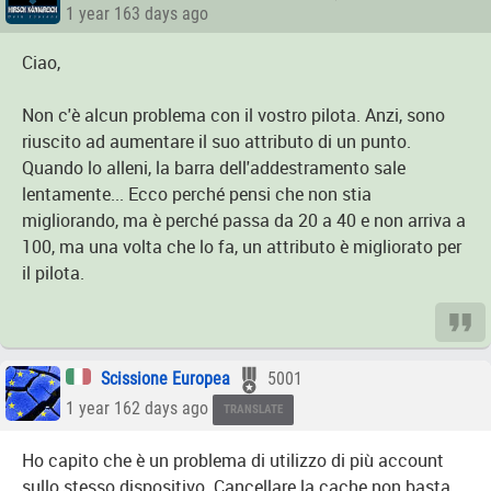
1 year 163 days ago
Ciao,
Non c'è alcun problema con il vostro pilota. Anzi, sono
riuscito ad aumentare il suo attributo di un punto.
Quando lo alleni, la barra dell'addestramento sale
lentamente... Ecco perché pensi che non stia
migliorando, ma è perché passa da 20 a 40 e non arriva a
100, ma una volta che lo fa, un attributo è migliorato per
il pilota.
Scissione Europea
5001
1 year 162 days ago
TRANSLATE
Ho capito che è un problema di utilizzo di più account
sullo stesso dispositivo. Cancellare la cache non basta,