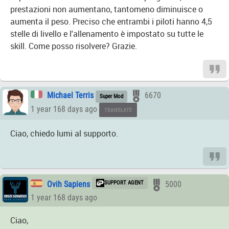
prestazioni non aumentano, tantomeno diminuisce o
aumenta il peso. Preciso che entrambi i piloti hanno 4,5
stelle di livello e l'allenamento è impostato su tutte le
skill. Come posso risolvere? Grazie.
Michael Terris
6670
Super Mod
1 year 168 days ago
TRANSLATE
Ciao, chiedo lumi al supporto.
Ovih Sapiens
SUPPORT AGENT
5000
1 year 168 days ago
Ciao,