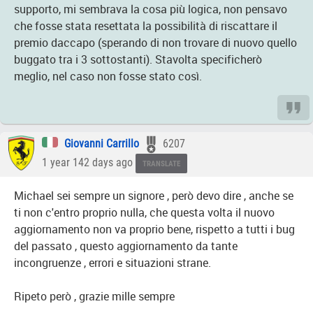
supporto, mi sembrava la cosa più logica, non pensavo
che fosse stata resettata la possibilità di riscattare il
premio daccapo (sperando di non trovare di nuovo quello
buggato tra i 3 sottostanti). Stavolta specificherò
meglio, nel caso non fosse stato così.
Giovanni Carrillo
6207
1 year 142 days ago
TRANSLATE
Michael sei sempre un signore , però devo dire , anche se
ti non c'entro proprio nulla, che questa volta il nuovo
aggiornamento non va proprio bene, rispetto a tutti i bug
del passato , questo aggiornamento da tante
incongruenze , errori e situazioni strane.
Ripeto però , grazie mille sempre