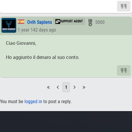
Ovih Sapiens
SUPPORT AGENT
5000
1 year 142 days ago
Ciao Giovanni,
Ho aggiunto il denaro al suo conto.
1
You must be
logged in
to post a reply.