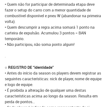
• Quem não for participar de determinada etapa deve
fazer o setup do carro com a menor quantidade de
combustível disponível e pneu W (abandonar na primeira
volta).
• Quem descumprir a regra acima somará 1 ponto na
carteira de expulsão. Acumulou 3 pontos = BAN
temporário.
• Não participou, não soma ponto algum!
.
○ REGISTRO DE “identidade”
• Antes do início da season os players devem registrar as
seguintes características: nick de player, nome de equipe
e logo de equipe.
• É proibida a alteração de qualquer uma destas
características acima ao longo da season. Resulta em
perda de pontos…