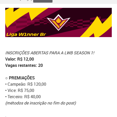
INSCRIÇÕES ABERTAS PARA A LWB SEASON 1!
Valor: R$ 12,00
Vagas restantes: 20
○
PREMIAÇÕES
• Campeão: R$ 120,00
• Vice: R$ 75,00
• Terceiro: R$ 40,00
(métodos de inscrição no fim do post)
.