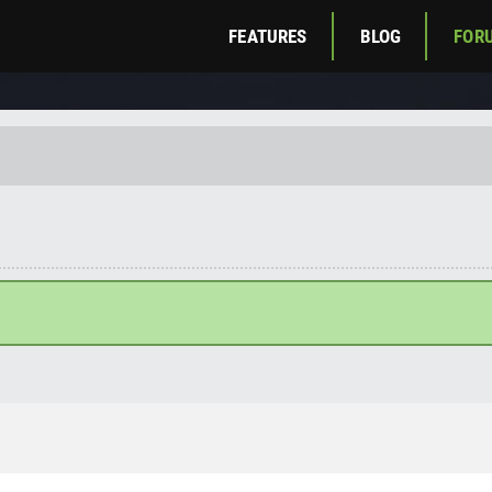
FEATURES
BLOG
FOR