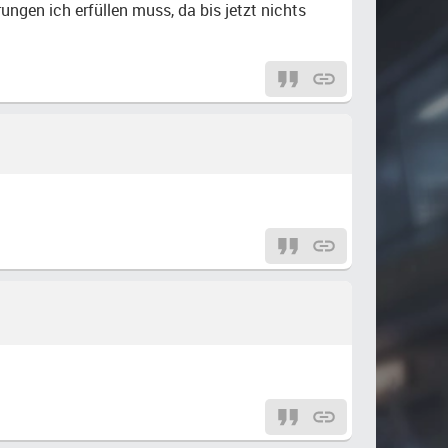
ungen ich erfüllen muss, da bis jetzt nichts