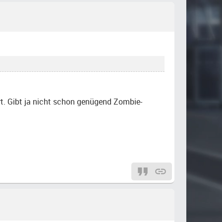
rt. Gibt ja nicht schon genügend Zombie-