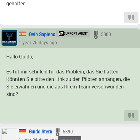
geholfen.
Ovih Sapiens
SUPPORT AGENT
5000
1 year 26 days ago
Hallo Guido,
Es tut mir sehr leid für das Problem, das Sie hatten.
Könnten Sie bitte den Link zu den Piloten anhängen, die
Sie erwähnen und die aus Ihrem Team verschwunden
sind?
Guido Stern
5390