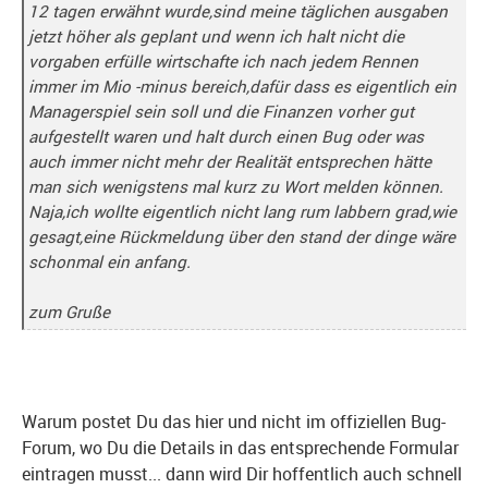
12 tagen erwähnt wurde,sind meine täglichen ausgaben
jetzt höher als geplant und wenn ich halt nicht die
vorgaben erfülle wirtschafte ich nach jedem Rennen
immer im Mio -minus bereich,dafür dass es eigentlich ein
Managerspiel sein soll und die Finanzen vorher gut
aufgestellt waren und halt durch einen Bug oder was
auch immer nicht mehr der Realität entsprechen hätte
man sich wenigstens mal kurz zu Wort melden können.
Naja,ich wollte eigentlich nicht lang rum labbern grad,wie
gesagt,eine Rückmeldung über den stand der dinge wäre
schonmal ein anfang.
zum Gruße
Warum postet Du das hier und nicht im offiziellen Bug-
Forum, wo Du die Details in das entsprechende Formular
eintragen musst... dann wird Dir hoffentlich auch schnell