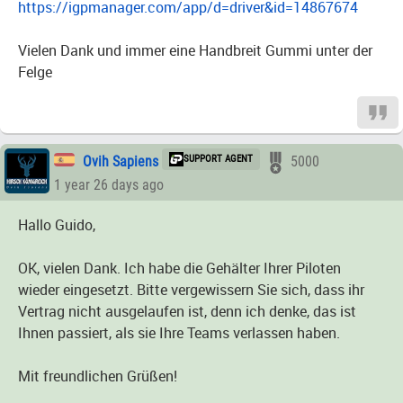
https://igpmanager.com/app/d=driver&id=14867674
Vielen Dank und immer eine Handbreit Gummi unter der
Felge
Ovih Sapiens
SUPPORT AGENT
5000
1 year 26 days ago
Hallo Guido,
OK, vielen Dank. Ich habe die Gehälter Ihrer Piloten
wieder eingesetzt. Bitte vergewissern Sie sich, dass ihr
Vertrag nicht ausgelaufen ist, denn ich denke, das ist
Ihnen passiert, als sie Ihre Teams verlassen haben.
Mit freundlichen Grüßen!