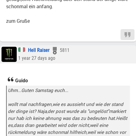
schonmal ein anfang.
zum Gruße
Hell Raiser
5811
1 year 27 days ago
Guido
Uhm...Guten Samstag euch...
wollt mal nachfragen,wie es aussieht und wie der stand
der dinge ist? Naja,der post wurde als "ungelöst"markiert
nur hab ich keine ahnung was das zu bedeuten hat.Heißt
es,dass dran gearbeitet wird oder nicht,weil eine
rückmeldung wäre schonmal hilfreich,weil wie schon vor