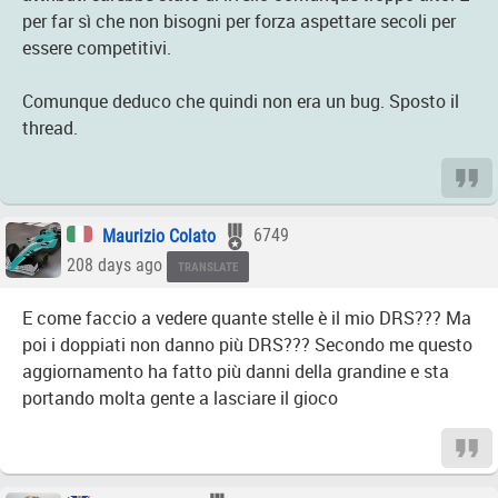
per far sì che non bisogni per forza aspettare secoli per
essere competitivi.
Comunque deduco che quindi non era un bug. Sposto il
thread.
Maurizio Colato
6749
208 days ago
TRANSLATE
E come faccio a vedere quante stelle è il mio DRS??? Ma
poi i doppiati non danno più DRS??? Secondo me questo
aggiornamento ha fatto più danni della grandine e sta
portando molta gente a lasciare il gioco