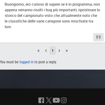
Buongiorno, ero curioso di sapere se è in programma, non
appena verranno risolti i bug più importanti, ripristinare lo
storico del campionato visto che attualmente noto che
le classifiche delle varie categorie sono mischiate tra
loro
1
You must be
logged in
to post a reply.