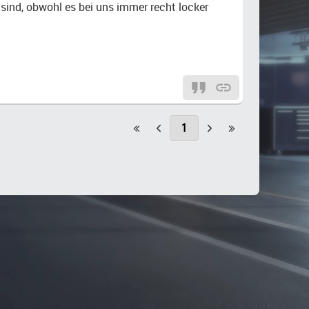
 sind, obwohl es bei uns immer recht locker
1