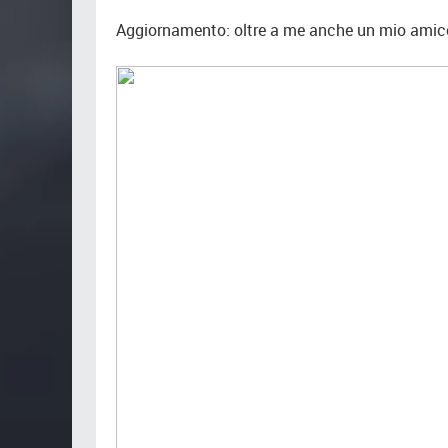
Aggiornamento: oltre a me anche un mio amic