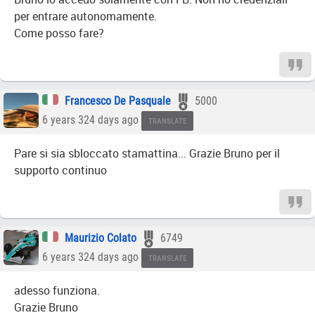
per entrare autonomamente.
Come posso fare?
Francesco De Pasquale
5000
6 years 324 days ago
TRANSLATE
Pare si sia sbloccato stamattina... Grazie Bruno per il
supporto continuo
Maurizio Colato
6749
6 years 324 days ago
TRANSLATE
adesso funziona.
Grazie Bruno