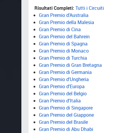
Risultati Completi:
Tutti i Circuiti
Gran Premio d'Australia
Gran Premio della Malesia
Gran Premio di Cina
Gran Premio del Bahrein
Gran Premio di Spagna
Gran Premio di Monaco
Gran Premio di Turchia
Gran Premio di Gran Bretagna
Gran Premio di Germania
Gran Premio d'Ungheria
Gran Premio d'Europa
Gran Premio del Belgio
Gran Premio d'Italia
Gran Premio di Singapore
Gran Premio del Giappone
Gran Premio del Brasile
Gran Premio di Abu Dhabi