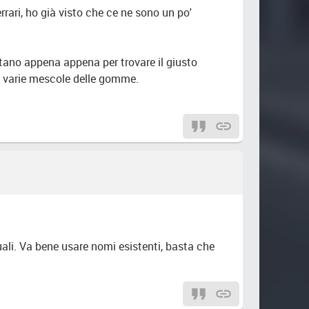
rrari, ho già visto che ce ne sono un po'
stano appena appena per trovare il giusto
e varie mescole delle gomme.
ali. Va bene usare nomi esistenti, basta che