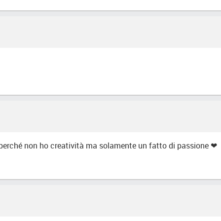
perché non ho creatività ma solamente un fatto di passione ❤