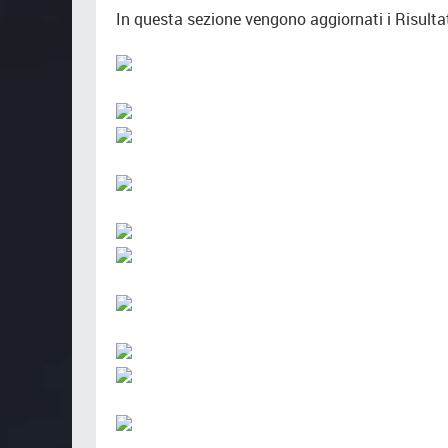
In questa sezione vengono aggiornati i Risultat