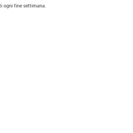
i ogni fine settimana.