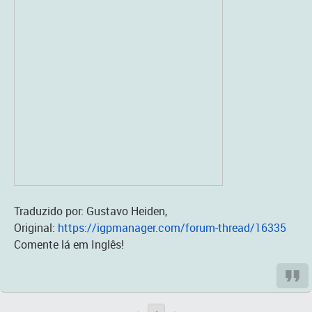
Traduzido por: Gustavo Heiden,
Original:
https://igpmanager.com/forum-thread/16335
Comente lá em Inglês!