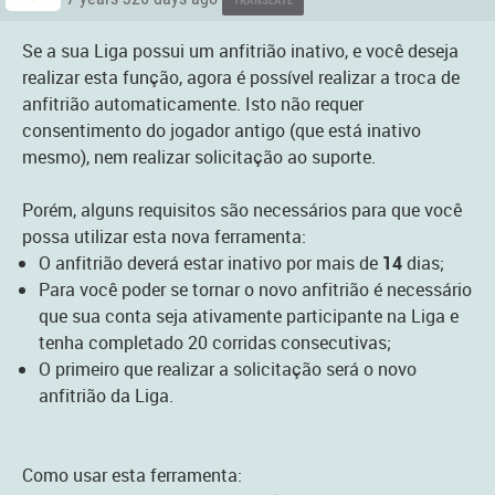
TRANSLATE
Se a sua Liga possui um anfitrião inativo, e você deseja
realizar esta função, agora é possível realizar a troca de
anfitrião automaticamente. Isto não requer
consentimento do jogador antigo (que está inativo
mesmo), nem realizar solicitação ao suporte.
Porém, alguns requisitos são necessários para que você
possa utilizar esta nova ferramenta:
O anfitrião deverá estar inativo por mais de
14
dias;
Para você poder se tornar o novo anfitrião é necessário
que sua conta seja ativamente participante na Liga e
tenha completado 20 corridas consecutivas;
O primeiro que realizar a solicitação será o novo
anfitrião da Liga.
Como usar esta ferramenta: