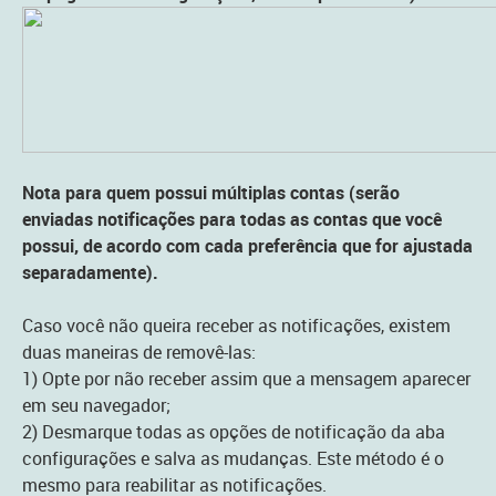
Nota para quem possui múltiplas contas (serão
enviadas notificações para todas as contas que você
possui, de acordo com cada preferência que for ajustada
separadamente).
Caso você não queira receber as notificações, existem
duas maneiras de removê-las:
1) Opte por não receber assim que a mensagem aparecer
em seu navegador;
2) Desmarque todas as opções de notificação da aba
configurações e salva as mudanças. Este método é o
mesmo para reabilitar as notificações.