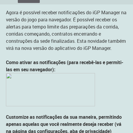
Agora é possível receber notificações do iGP Manager na
versão do jogo para navegador. É possível receber os
alertas para tempo limite das preparações da corrida,
corridas começando, contratos encerrando e
construções da sede finalizadas. Esta novidade também
virá na nova versão do aplicativo do iGP Manager.
Como ativar as notificações (para recebê-las e permiti-
las em seu navegador):
Customize as notificações da sua maneira, permitindo
apenas aquelas que você realmente deseja receber (vá
na página das configurações, aba de privacidade)