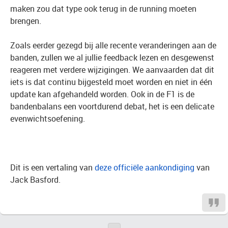
maken zou dat type ook terug in de running moeten
brengen.
Zoals eerder gezegd bij alle recente veranderingen aan de
banden, zullen we al jullie feedback lezen en desgewenst
reageren met verdere wijzigingen. We aanvaarden dat dit
iets is dat continu bijgesteld moet worden en niet in één
update kan afgehandeld worden. Ook in de F1 is de
bandenbalans een voortdurend debat, het is een delicate
evenwichtsoefening.
Dit is een vertaling van
deze officiële aankondiging
van
Jack Basford.