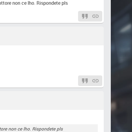
dottore non ce lho. Rispondete pls
ttore non ce lho. Rispondete pls