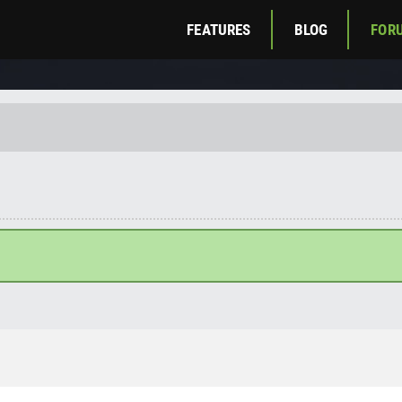
FEATURES
BLOG
FOR