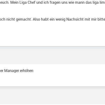
 euch. Mein Liga Chef und ich fragen uns wie mann das liga lim
 noch nicht gemacht. Also habt ein wenig Nachsicht mit mir bitt
 der Manager erhöhen