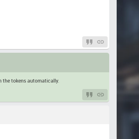
rn the tokens automatically.