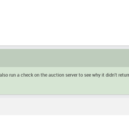
also run a check on the auction server to see why it didn't retu