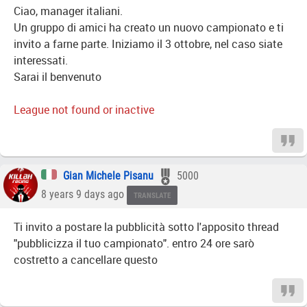
Ciao, manager italiani.
Un gruppo di amici ha creato un nuovo campionato e ti
invito a farne parte. Iniziamo il 3 ottobre, nel caso siate
interessati.
Sarai il benvenuto
League not found or inactive
Gian Michele Pisanu
5000
8 years 9 days ago
TRANSLATE
Ti invito a postare la pubblicità sotto l'apposito thread
"pubblicizza il tuo campionato". entro 24 ore sarò
costretto a cancellare questo