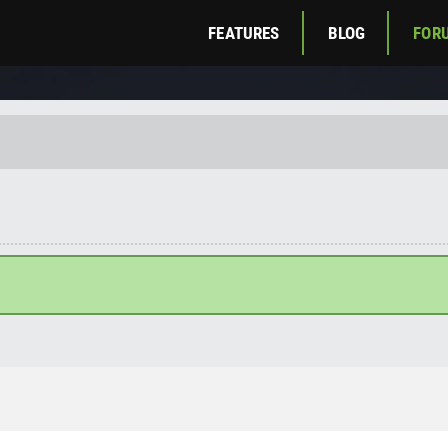
FEATURES
BLOG
FOR