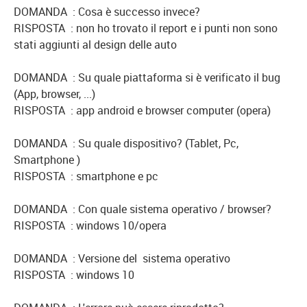
DOMANDA : Cosa è successo invece?
RISPOSTA : non ho trovato il report e i punti non sono
stati aggiunti al design delle auto
DOMANDA : Su quale piattaforma si è verificato il bug
(App, browser, ...)
RISPOSTA : app android e browser computer (opera)
DOMANDA : Su quale dispositivo? (Tablet, Pc,
Smartphone )
RISPOSTA : smartphone e pc
DOMANDA : Con quale sistema operativo / browser?
RISPOSTA : windows 10/opera
DOMANDA : Versione del sistema operativo
RISPOSTA : windows 10