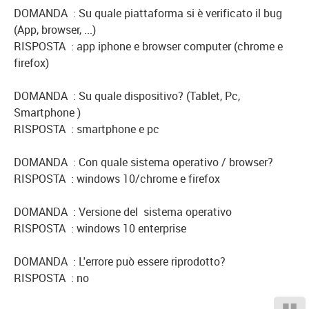
DOMANDA : Su quale piattaforma si è verificato il bug
(App, browser, ...)
RISPOSTA : app iphone e browser computer (chrome e
firefox)
DOMANDA : Su quale dispositivo? (Tablet, Pc,
Smartphone )
RISPOSTA : smartphone e pc
DOMANDA : Con quale sistema operativo / browser?
RISPOSTA : windows 10/chrome e firefox
DOMANDA : Versione del sistema operativo
RISPOSTA : windows 10 enterprise
DOMANDA : L'errore può essere riprodotto?
RISPOSTA : no