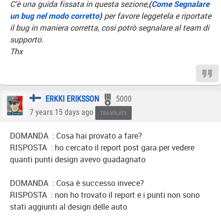
C'è una guida fissata in questa sezione,
(
Come Segnalare
un bug nel modo corretto
)
per favore leggetela e riportate
il bug in maniera corretta, cosi potrò segnalare al team di
supporto.
Thx
ERKKI ERIKSSON
5000
7 years 15 days ago
TRANSLATE
DOMANDA : Cosa hai provato a fare?
RISPOSTA : ho cercato il report post gara per vedere
quanti punti design avevo guadagnato
DOMANDA : Cosa è successo invece?
RISPOSTA : non ho trovato il report e i punti non sono
stati aggiunti al design delle auto