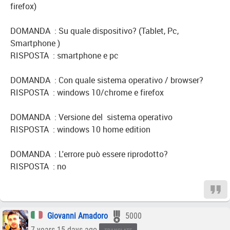
firefox)
DOMANDA : Su quale dispositivo? (Tablet, Pc,
Smartphone )
RISPOSTA : smartphone e pc
DOMANDA : Con quale sistema operativo / browser?
RISPOSTA : windows 10/chrome e firefox
DOMANDA : Versione del sistema operativo
RISPOSTA : windows 10 home edition
DOMANDA : L'errore può essere riprodotto?
RISPOSTA : no
Giovanni Amadoro
5000
7 years 15 days ago