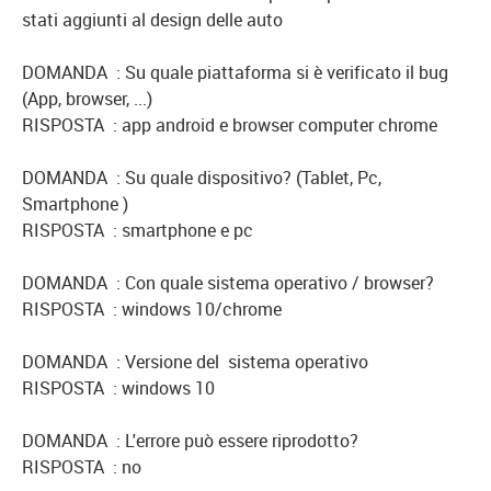
stati aggiunti al design delle auto
DOMANDA : Su quale piattaforma si è verificato il bug
(App, browser, ...)
RISPOSTA : app android e browser computer chrome
DOMANDA : Su quale dispositivo? (Tablet, Pc,
Smartphone )
RISPOSTA : smartphone e pc
DOMANDA : Con quale sistema operativo / browser?
RISPOSTA : windows 10/chrome
DOMANDA : Versione del sistema operativo
RISPOSTA : windows 10
DOMANDA : L'errore può essere riprodotto?
RISPOSTA : no