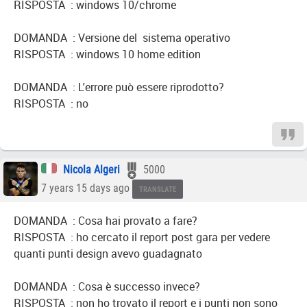
RISPOSTA : windows 10/chrome
DOMANDA : Versione del sistema operativo
RISPOSTA : windows 10 home edition
DOMANDA : L'errore può essere riprodotto?
RISPOSTA : no
Nicola Algeri
5000
7 years 15 days ago
TRANSLATE
DOMANDA : Cosa hai provato a fare?
RISPOSTA : ho cercato il report post gara per vedere
quanti punti design avevo guadagnato
DOMANDA : Cosa è successo invece?
RISPOSTA : non ho trovato il report e i punti non sono