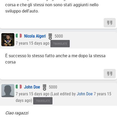
corsa e che gli stessi non sono stati aggiunti nello
sviluppo dell'auto.
Nicola Algeri
5000
7 years 15 days ago
TRANSLATE
È successo lo stesso fatto anche a me dopo la stessa
corsa
John Doe
5000
7 years 15 days ago (Last edited by
John Doe
7 years 15
days ago)
TRANSLATE
Ciao ragazzi