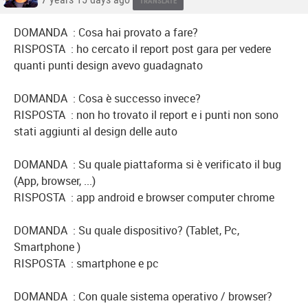
TRANSLATE
DOMANDA : Cosa hai provato a fare?
RISPOSTA : ho cercato il report post gara per vedere
quanti punti design avevo guadagnato
DOMANDA : Cosa è successo invece?
RISPOSTA : non ho trovato il report e i punti non sono
stati aggiunti al design delle auto
DOMANDA : Su quale piattaforma si è verificato il bug
(App, browser, ...)
RISPOSTA : app android e browser computer chrome
DOMANDA : Su quale dispositivo? (Tablet, Pc,
Smartphone )
RISPOSTA : smartphone e pc
DOMANDA : Con quale sistema operativo / browser?