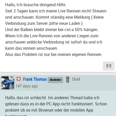
Hallo, Ich brauche dringend Hilfe.
Seit 2 Tagen kann ich meine Live Rennen nicht Steuern
und anschauen. Kommt ständig eine Meldung ( Keine
Verbindung zum Server ,bitte neue Laden )
Und der Balken bleibt immer bei circa 50% hängen.
Wenn Ich die Live Rennen von anderen Liegen zum
anschauen anklicke Verbindung ist sofort da und ich
kann das rennen anschauen.
Also das Problem ist nur bei meinen eigenen Rennen.
Frank Thomas
5644
Moderator
147 days ago
Hallo, das ist schlecht. Im anderen Thread habe ich
gelesen dass es in der PC App nicht funktioniert. Schon
probiert ob es mit Browser oder der mobilen App