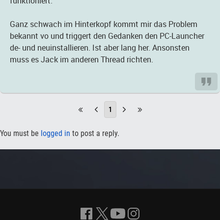
funktioniert.
Ganz schwach im Hinterkopf kommt mir das Problem
bekannt vo und triggert den Gedanken den PC-Launcher
de- und neuinstallieren. Ist aber lang her. Ansonsten
muss es Jack im anderen Thread richten.
1
You must be
logged in
to post a reply.