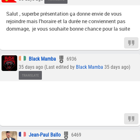
Salut , superbe présentation ça donne envie de vous
rejoindre mais l'horaire et la durée ne conviennent pas
dommage, je vous souhaite bonne chance pour la suite
Black Mamba
6936
35 days ago (Last edited by
Black Mamba
35 days ago)
TRANSLATE
Jean-Paul Baïlo
6469