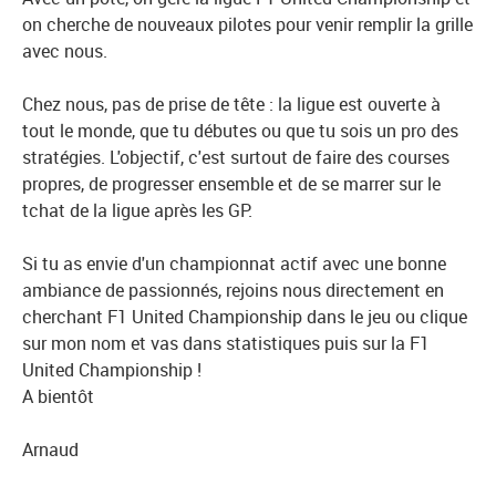
on cherche de nouveaux pilotes pour venir remplir la grille
avec nous.
Chez nous, pas de prise de tête : la ligue est ouverte à
tout le monde, que tu débutes ou que tu sois un pro des
stratégies. L'objectif, c'est surtout de faire des courses
propres, de progresser ensemble et de se marrer sur le
tchat de la ligue après les GP.
Si tu as envie d'un championnat actif avec une bonne
ambiance de passionnés, rejoins nous directement en
cherchant F1 United Championship dans le jeu ou clique
sur mon nom et vas dans statistiques puis sur la F1
United Championship !
A bientôt
Arnaud