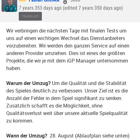
7 years 353 days ago (edited 7 years 350 days ago)
TRANSLATE
Wir verbringen die nächsten Tage mit finalen Tests um
uns auf einen wichtigen Wechsel das Dienstanbieters
vorzubereiten. Wir werden den ganzen Service auf einen
anderen Provider umziehen. Dies ist eines der größten
Projekte, die wir je mit dem iGP Manager unternommen
haben.
Warum der Umzug?
Um die Qualität und die Stabilität
des Spieles deutlich zu verbessern. Unser Ziel ist es die
Anzahl der Fehler in dem Spiel signifikant zu senken.
Zusätzlich schafft es die Möglichkeit, ohne
Qualitätsverlust weit über unsere aktuelle Spielqualität
zu kommen.
Wann der Umzug?
28. August (Ablaufplan siehe unten)