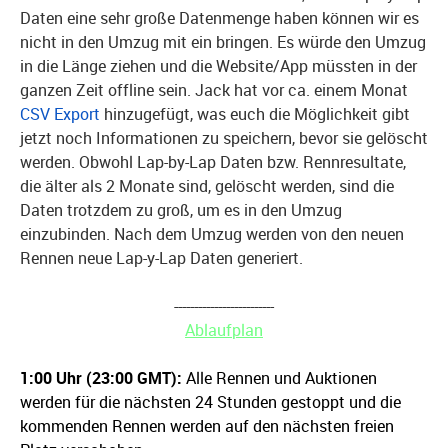
Daten eine sehr große Datenmenge haben können wir es
nicht in den Umzug mit ein bringen. Es würde den Umzug
in die Länge ziehen und die Website/App müssten in der
ganzen Zeit offline sein. Jack hat vor ca. einem Monat
CSV Export
hinzugefügt, was euch die Möglichkeit gibt
jetzt noch Informationen zu speichern, bevor sie gelöscht
werden. Obwohl Lap-by-Lap Daten bzw. Rennresultate,
die älter als 2 Monate sind, gelöscht werden, sind die
Daten trotzdem zu groß, um es in den Umzug
einzubinden. Nach dem Umzug werden von den neuen
Rennen neue Lap-y-Lap Daten generiert.
-------------------------
Ablaufplan
1:00 Uhr (23:00 GMT):
Alle Rennen und Auktionen
werden für die nächsten 24 Stunden gestoppt und die
kommenden Rennen werden auf den nächsten freien