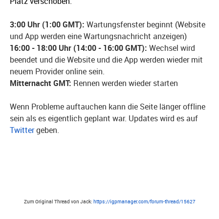
Platz verschoben.
3:00 Uhr (1:00 GMT):
Wartungsfenster beginnt (Website
und App werden eine Wartungsnachricht anzeigen)
16:00 - 18:00 Uhr (14:00 - 16:00 GMT):
Wechsel wird
beendet und die Website und die App werden wieder mit
neuem Provider online sein.
Mitternacht GMT:
Rennen werden wieder starten
Wenn Probleme auftauchen kann die Seite länger offline
sein als es eigentlich geplant war. Updates wird es auf
Twitter
geben.
Zum Original Thread von Jack:
https://igpmanager.com/forum-thread/15627