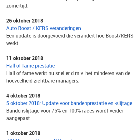
zomertijd.
26 oktober 2018
Auto Boost / KERS veranderingen
Een update is doorgevoerd die verandert hoe Boost/KERS
werkt.
11 oktober 2018
Hall of fame prestatie
Hall of fame werkt nu sneller d.m.v. het minderen van de
hoeveelheid zichtbare managers.
4 oktober 2018
5 oktober 2018: Update voor bandenprestatie en -slijtage
Bandenslijtage voor 75% en 100% races wordt verder
aangepast.
1 oktober 2018