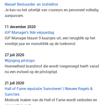
Nieuw! Bestuurder- en stafeditor
Je kan nu het uiterlijk van coureurs en personeel volledig
aanpassen.
11 december 2020
iGP Manager's 9de verjaardag
iGP Manager blaast 9 kaarsjes uit, een terugblik op het
voorbije jaar en vooruitblik op de toekomst.
27 juli 2020
Wijziging pitstops
Hoeveelheid brandstof die wordt toegevoegd heeft vanaf
nu een invloed op de pitstoptijd.
21 juli 2020
Hall of Fame reputatie 'hamsteren' | Nieuwe Regels &
Sancties
Misbruik maken van de Hall of Fame wordt verboden en