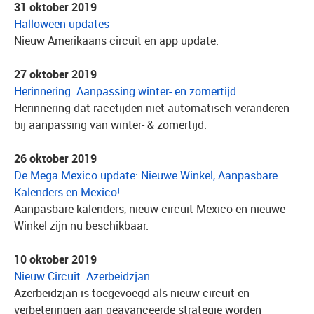
31 oktober 2019
Halloween updates
Nieuw Amerikaans circuit en app update.
27 oktober 2019
Herinnering: Aanpassing winter- en zomertijd
Herinnering dat racetijden niet automatisch veranderen
bij aanpassing van winter- & zomertijd.
26 oktober 2019
De Mega Mexico update: Nieuwe Winkel, Aanpasbare
Kalenders en Mexico!
Aanpasbare kalenders, nieuw circuit Mexico en nieuwe
Winkel zijn nu beschikbaar.
10 oktober 2019
Nieuw Circuit: Azerbeidzjan
Azerbeidzjan is toegevoegd als nieuw circuit en
verbeteringen aan geavanceerde strategie worden