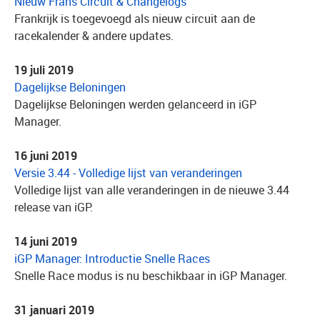
Nieuw Frans Circuit & Changelogs
Frankrijk is toegevoegd als nieuw circuit aan de
racekalender & andere updates.
19 juli 2019
Dagelijkse Beloningen
Dagelijkse Beloningen werden gelanceerd in iGP
Manager.
16 juni 2019
Versie 3.44 - Volledige lijst van veranderingen
Volledige lijst van alle veranderingen in de nieuwe 3.44
release van iGP.
14 juni 2019
iGP Manager: Introductie Snelle Races
Snelle Race modus is nu beschikbaar in iGP Manager.
31 januari 2019