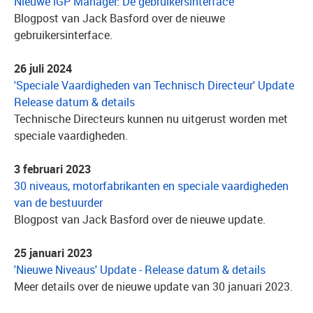
Nieuwe iGP Manager: De gebruikersinterface
Blogpost van Jack Basford over de nieuwe
gebruikersinterface.
26 juli 2024
'Speciale Vaardigheden van Technisch Directeur' Update
Release datum & details
Technische Directeurs kunnen nu uitgerust worden met
speciale vaardigheden.
3 februari 2023
30 niveaus, motorfabrikanten en speciale vaardigheden
van de bestuurder
Blogpost van Jack Basford over de nieuwe update.
25 januari 2023
'Nieuwe Niveaus' Update - Release datum & details
Meer details over de nieuwe update van 30 januari 2023.