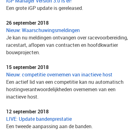
iGP Manager Version 3.0 is er!
Een grote iGP update is gereleased.
26 september 2018
Nieuw: Waarschuwingsmeldingen
Je kan nu meldingen ontvangen over racevoorbereiding,
racestart, aflopen van contracten en hoofdkwartier
bouwprojecten.
15 september 2018
Nieuw: competitie overnemen van inactieve host
Een actief lid van een competitie kan nu automatisch
hostingverantwoordelijkheden overnemen van een
inactieve host.
12 september 2018
LIVE: Update bandenprestatie
Een tweede aanpassing aan de banden.