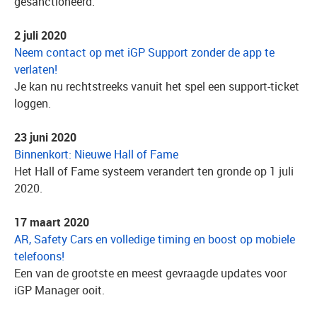
gesanctioneerd.
2 juli 2020
Neem contact op met iGP Support zonder de app te
verlaten!
Je kan nu rechtstreeks vanuit het spel een support-ticket
loggen.
23 juni 2020
Binnenkort: Nieuwe Hall of Fame
Het Hall of Fame systeem verandert ten gronde op 1 juli
2020.
17 maart 2020
AR, Safety Cars en volledige timing en boost op mobiele
telefoons!
Een van de grootste en meest gevraagde updates voor
iGP Manager ooit.