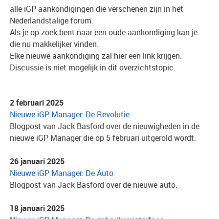
alle iGP aankondigingen die verschenen zijn in het
Nederlandstalige forum.
Als je op zoek bent naar een oude aankondiging kan je
die nu makkelijker vinden.
Elke nieuwe aankondiging zal hier een link krijgen.
Discussie is niet mogelijk in dit overzichtstopic.
2 februari 2025
Nieuwe iGP Manager: De Revolutie
Blogpost van Jack Basford over de nieuwigheden in de
nieuwe iGP Manager die op 5 februari uitgerold wordt.
26 januari 2025
Nieuwe iGP Manager: De Auto
Blogpost van Jack Basford over de nieuwe auto.
18 januari 2025