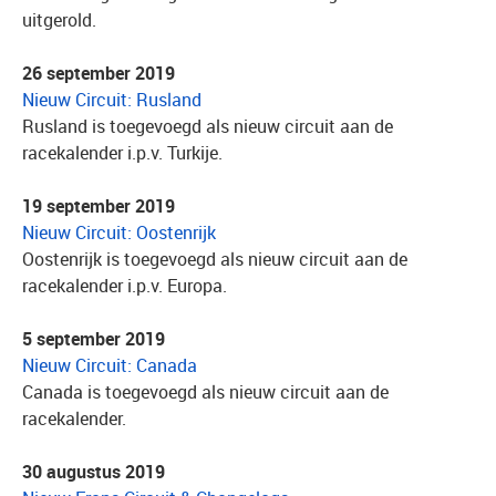
uitgerold.
26 september 2019
Nieuw Circuit: Rusland
Rusland is toegevoegd als nieuw circuit aan de
racekalender i.p.v. Turkije.
19 september 2019
Nieuw Circuit: Oostenrijk
Oostenrijk is toegevoegd als nieuw circuit aan de
racekalender i.p.v. Europa.
5 september 2019
Nieuw Circuit: Canada
Canada is toegevoegd als nieuw circuit aan de
racekalender.
30 augustus 2019