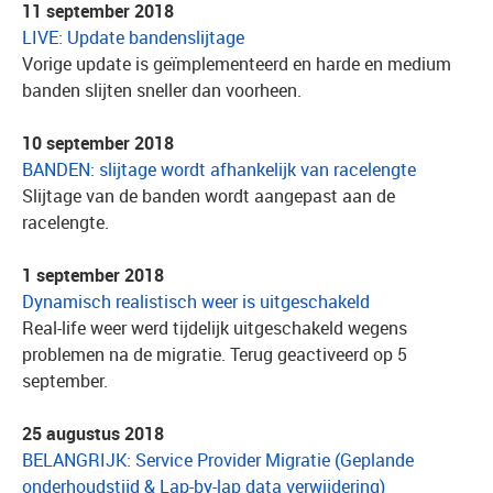
11 september 2018
LIVE: Update bandenslijtage
Vorige update is geïmplementeerd en harde en medium
banden slijten sneller dan voorheen.
10 september 2018
BANDEN: slijtage wordt afhankelijk van racelengte
Slijtage van de banden wordt aangepast aan de
racelengte.
1 september 2018
Dynamisch realistisch weer is uitgeschakeld
Real-life weer werd tijdelijk uitgeschakeld wegens
problemen na de migratie. Terug geactiveerd op 5
september.
25 augustus 2018
BELANGRIJK: Service Provider Migratie (Geplande
onderhoudstijd & Lap-by-lap data verwijdering)