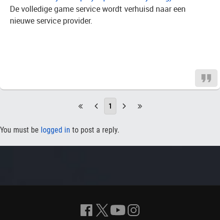
De volledige game service wordt verhuisd naar een
nieuwe service provider.
1
You must be
logged in
to post a reply.