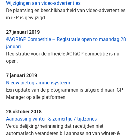
Wijzigingen aan video-advertenties
De plaatsing en beschikbaarheid van video-advertenties
in iGP is gewijzigd.
27 januari 2019
#AORiGP Competitie – Registratie open to maandag 28
januari
Registratie voor de officiële AORiGP competitie is nu
open.
7 januari 2019
Nieuw pictogrammensysteem
Een update van de pictogrammen is uitgerold naar iGP
Manager op alle platformen.
28 oktober 2018
Aanpassing winter- & zomertijd / tijdzones
Verduidelijking/herinnering dat racetijden niet
automatisch veranderen bij aanpassing van winter- &