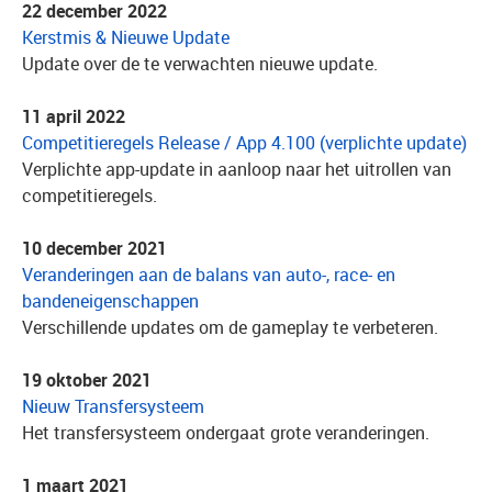
22 december 2022
Kerstmis & Nieuwe Update
Update over de te verwachten nieuwe update.
11 april 2022
Competitieregels Release / App 4.100 (verplichte update)
Verplichte app-update in aanloop naar het uitrollen van
competitieregels.
10 december 2021
Veranderingen aan de balans van auto-, race- en
bandeneigenschappen
Verschillende updates om de gameplay te verbeteren.
19 oktober 2021
Nieuw Transfersysteem
Het transfersysteem ondergaat grote veranderingen.
1 maart 2021